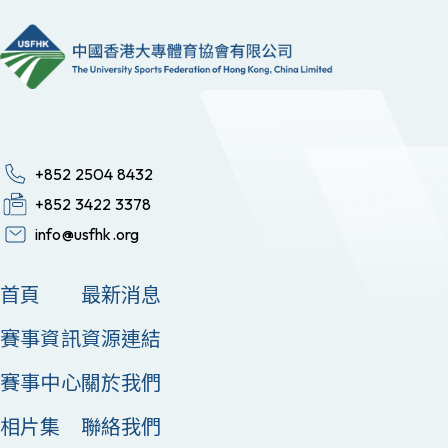
+852 2504 8432
+852 3422 3378
info@usfhk.org
首頁
最新消息
賽事資訊
資源連結
賽事中心
關於我們
相片集
聯絡我們