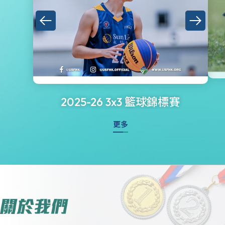
2025-26 3x3 籃球錦標賽
更多