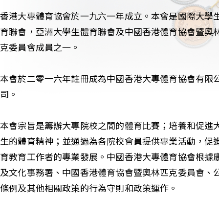
香港大專體育協會於一九六一年成立。本會是國際大學
育聯會，亞洲大學生體育聯會及中國香港體育協會暨奧
克委員會成員之一。
本會於二零一六年註冊成為中國香港大專體育協會有限
司。
本會宗旨是籌辦大專院校之間的體育比賽；培養和促進
生的體育精神；並通過為各院校會員提供專業活動，促
育教育工作者的專業發展。中國香港大專體育協會根據
及文化事務署、中國香港體育協會暨奧林匹克委員會、
條例及其他相關政策的行為守則和政策運作。