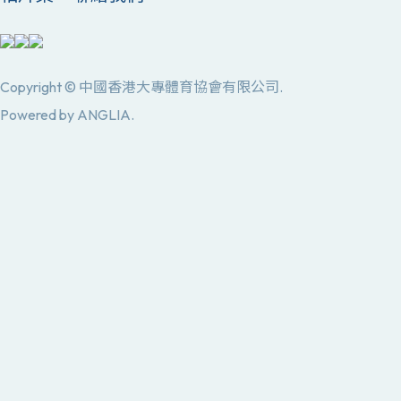
Copyright © 中國香港大專體育協會有限公司.
Powered by
ANGLIA
.