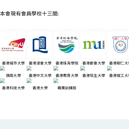
本會現有會員學校十三間:
香港城市大學
香港浸會大學
香港珠海學院
香港都會大學
香港樹仁大
嶺南大學
香港中文大學
香港教育大學
香港恒生大學
香港理工大
香港科技大學
香港大學
職業訓練局