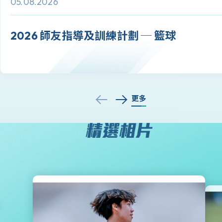
05.08.2026
2026 師友指導及訓練計劃 ─ 籃球
更多