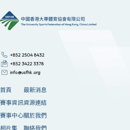
+852 2504 8432
+852 3422 3378
info@usfhk.org
首頁
最新消息
賽事資訊
資源連結
賽事中心
關於我們
相片集
聯絡我們