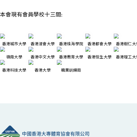
本會現有會員學校十三間:
香港城市大學
香港浸會大學
香港珠海學院
香港都會大學
香港樹仁大
嶺南大學
香港中文大學
香港教育大學
香港恒生大學
香港理工大
香港科技大學
香港大學
職業訓練局