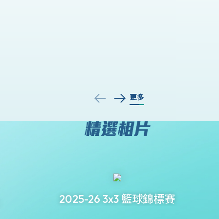
更多
2025-26 3x3 籃球錦標賽