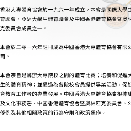
香港大專體育協會於一九六一年成立。本會是國際大學
育聯會，亞洲大學生體育聯會及中國香港體育協會暨奧
克委員會成員之一。
本會於二零一六年註冊成為中國香港大專體育協會有限
司。
本會宗旨是籌辦大專院校之間的體育比賽；培養和促進
生的體育精神；並通過為各院校會員提供專業活動，促
育教育工作者的專業發展。中國香港大專體育協會根據
及文化事務署、中國香港體育協會暨奧林匹克委員會、
條例及其他相關政策的行為守則和政策運作。