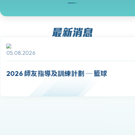
05.08.2026
2026 師友指導及訓練計劃 ─ 籃球