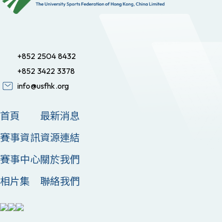
+852 2504 8432
+852 3422 3378
info@usfhk.org
首頁
最新消息
賽事資訊
資源連結
賽事中心
關於我們
相片集
聯絡我們