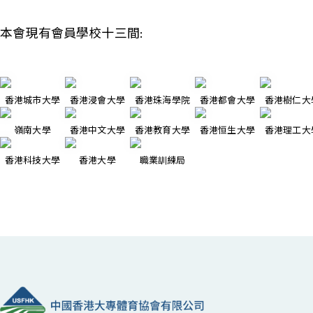
本會現有會員學校十三間:
香港城市大學
香港浸會大學
香港珠海學院
香港都會大學
香港樹仁大
嶺南大學
香港中文大學
香港教育大學
香港恒生大學
香港理工大
香港科技大學
香港大學
職業訓練局