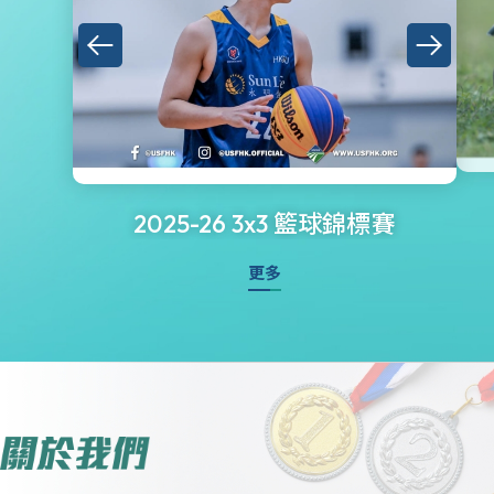
2025-26 3x3 籃球錦標賽
更多