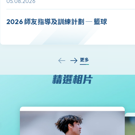
05.08.2026
2026 師友指導及訓練計劃 ─ 籃球
更多