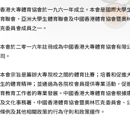
香港大專體育協會於一九六一年成立。本會是國際大學
育聯會，亞洲大學生體育聯會及中國香港體育協會暨奧
克委員會成員之一。
本會於二零一六年註冊成為中國香港大專體育協會有限
司。
本會宗旨是籌辦大專院校之間的體育比賽；培養和促進
生的體育精神；並通過為各院校會員提供專業活動，促
育教育工作者的專業發展。中國香港大專體育協會根據
及文化事務署、中國香港體育協會暨奧林匹克委員會、
條例及其他相關政策的行為守則和政策運作。