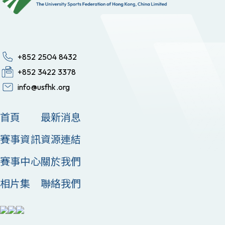
+852 2504 8432
+852 3422 3378
info@usfhk.org
首頁
最新消息
賽事資訊
資源連結
賽事中心
關於我們
相片集
聯絡我們