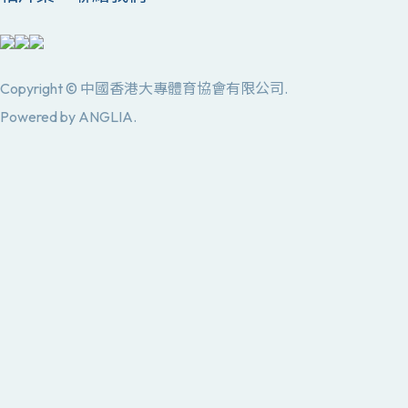
Copyright © 中國香港大專體育協會有限公司.
Powered by
ANGLIA
.