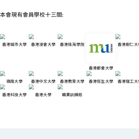
本會現有會員學校十三間:
香港城市大學
香港浸會大學
香港珠海學院
香港樹仁大
香港都會大學
嶺南大學
香港中文大學
香港教育大學
香港恒生大學
香港理工大
香港科技大學
香港大學
職業訓練局