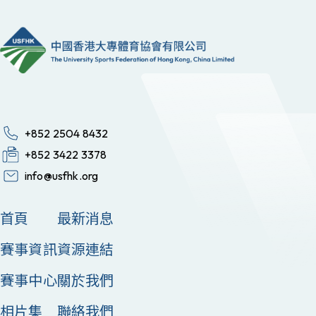
+852 2504 8432
+852 3422 3378
info@usfhk.org
首頁
最新消息
賽事資訊
資源連結
賽事中心
關於我們
相片集
聯絡我們