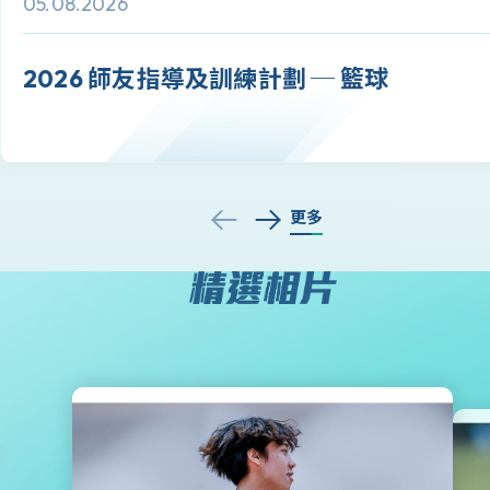
05.08.2026
2026 師友指導及訓練計劃 ─ 籃球
更多