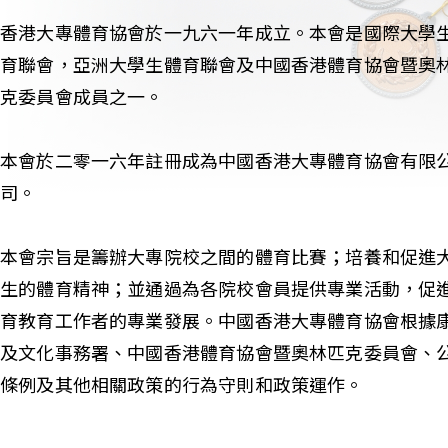
香港大專體育協會於一九六一年成立。本會是國際大學
育聯會，亞洲大學生體育聯會及中國香港體育協會暨奧
克委員會成員之一。
本會於二零一六年註冊成為中國香港大專體育協會有限
司。
本會宗旨是籌辦大專院校之間的體育比賽；培養和促進
生的體育精神；並通過為各院校會員提供專業活動，促
育教育工作者的專業發展。中國香港大專體育協會根據
及文化事務署、中國香港體育協會暨奧林匹克委員會、
條例及其他相關政策的行為守則和政策運作。