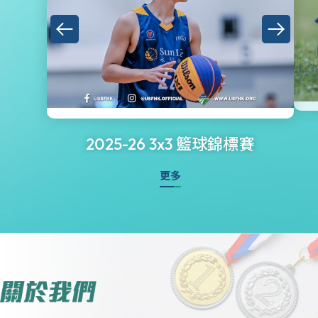
2025-26 3x3 籃球錦標賽
更多